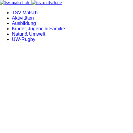
TSV Malsch
Aktivitäten
Ausbildung
Kinder, Jugend & Familie
Natur & Umwelt
UW-Rugby